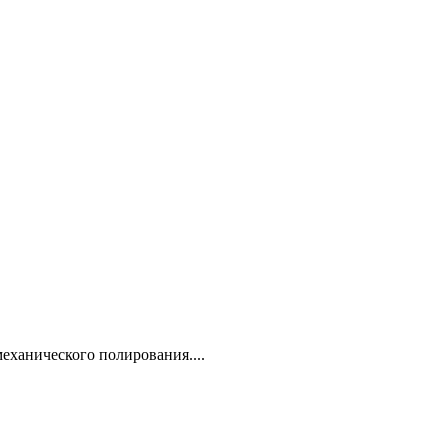
еханического полирования....