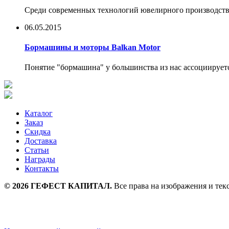
Среди современных технологий ювелирного производства в
06.05.2015
Бормашины и моторы Balkan Motor
Понятие "бормашина" у большинства из нас ассоциируетс
Каталог
Заказ
Скидка
Доставка
Статьи
Награды
Контакты
©
2026
ГЕФЕСТ КАПИТАЛ.
Все права на изображения и тек