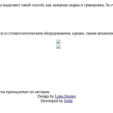
ыделяют такой способ, как лазерная сварка и гравировка. За с
я со стоматологическим оборудованием, однако, таким механиз
сты принадлежат их авторам.
Design by
Lotta Design
Developed by
Solid