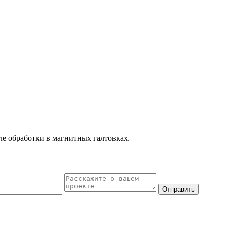
ле обработки в магнитных галтовках.
Отправить