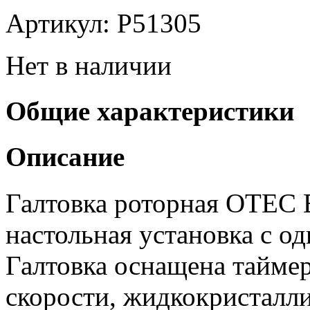
Артикул: P51305
Нет в наличии
Общие характеристики
Описание
Галтовка роторная OTEC
настольная установка с о
Галтовка оснащена тайме
скорости, жидкокристалл