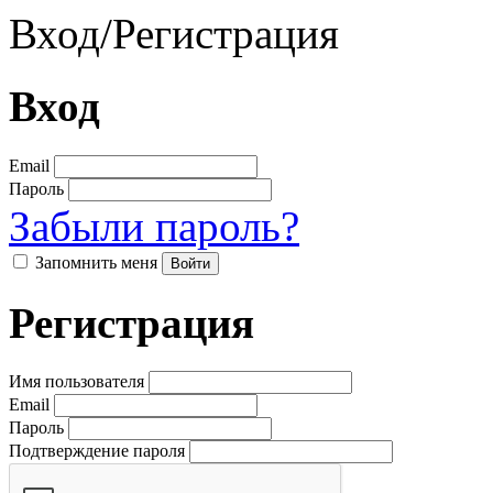
Вход
/
Регистрация
Вход
Email
Пароль
Забыли пароль?
Запомнить меня
Регистрация
Имя пользователя
Email
Пароль
Подтверждение пароля