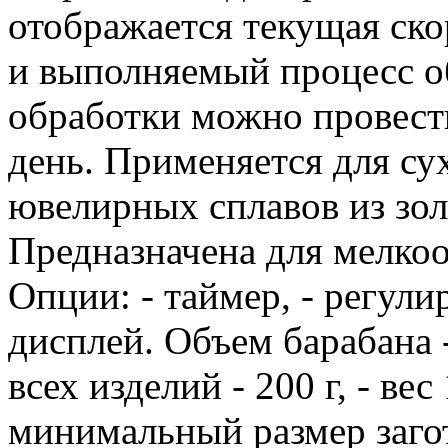
отображается текущая ско
и выполняемый процесс о
обработки можно провести
день. Применяется для с
ювелирных сплавов из зол
Предназначена для мелкоо
Опции: - таймер, - регули
дисплей. Объем барабана - 
всех изделий - 200 г, - вес 
минимальный размер загот