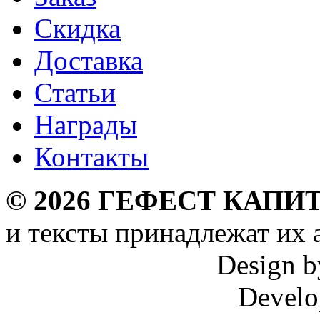
Скидка
Доставка
Статьи
Награды
Контакты
©
2026
ГЕФЕСТ КАПИТ
и тексты принадлежат их 
Design 
Develo