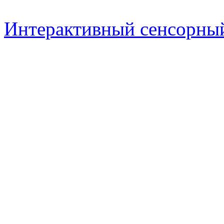
Интерактивный сенсорный