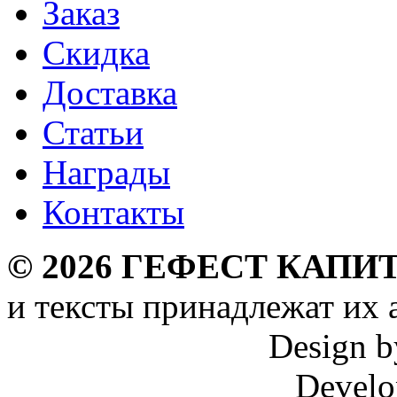
Заказ
Скидка
Доставка
Статьи
Награды
Контакты
©
2026
ГЕФЕСТ КАПИТ
и тексты принадлежат их 
Design 
Develo