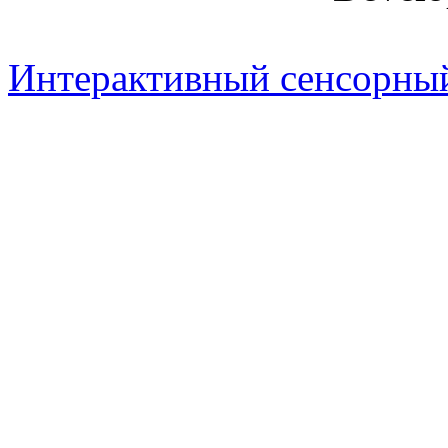
Интерактивный сенсорный