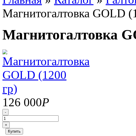
Магнитогалтовка GOLD (1
Магнитогалтовка GO
126 000
Р
-
+
Купить