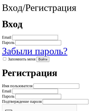
Вход
/
Регистрация
Вход
Email
Пароль
Забыли пароль?
Запомнить меня
Регистрация
Имя пользователя
Email
Пароль
Подтверждение пароля