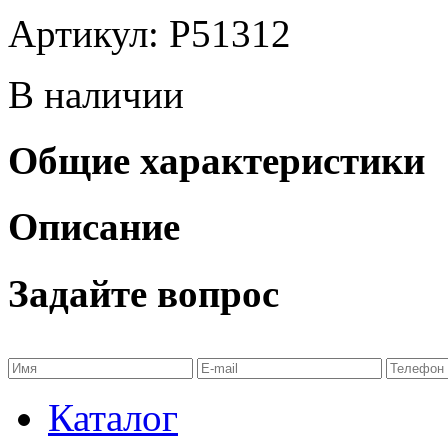
Артикул: P51312
В наличии
Общие характеристики
Описание
Задайте вопрос
Каталог